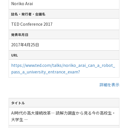
Noriko Arai
誌名・発行者・会議名
TED Conference 2017
発表年月日
2017年4月25日
URL
https://www.ted.com/talks/noriko_arai_can_a_robot_
pass_a_university_entrance_exam?
詳細を表示
タイトル
AI時代の高大接続改革― 読解力調査から見る今の高校生・
大学生 ―