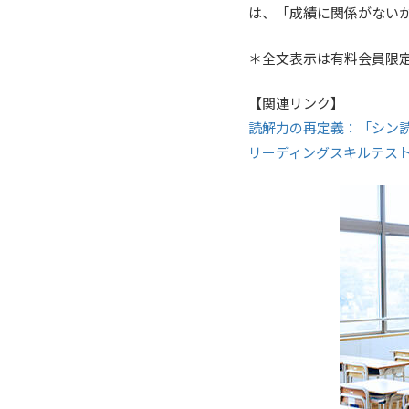
は、「成績に関係がない
＊全文表示は有料会員限
【関連リンク】
読解力の再定義：「シン
リーディングスキルテスト