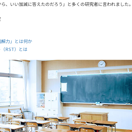
から、いい加減に答えたのだろう」と多くの研究者に言われました
定
読解力」とは何か
（RST）とは