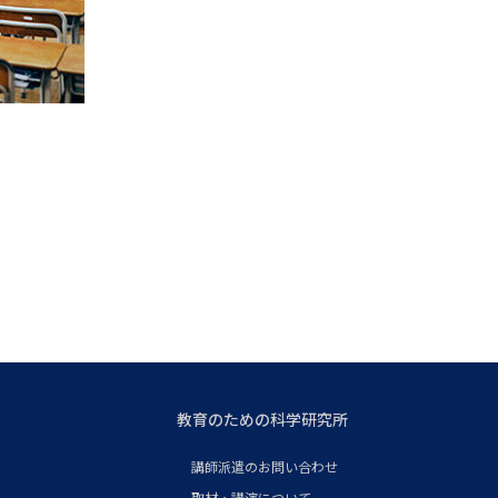
教育のための科学研究所
講師派遣のお問い合わせ
取材・講演について