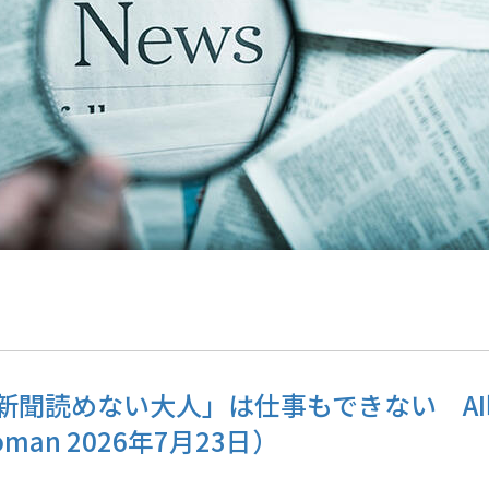
新聞読めない大人」は仕事もできない A
an 2026年7月23日）