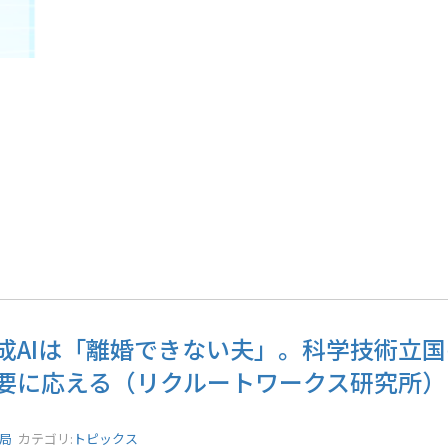
成AIは「離婚できない夫」。科学技術立
要に応える（リクルートワークス研究所）
務局
カテゴリ:
トピックス