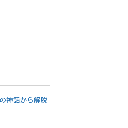
国の神話から解脱