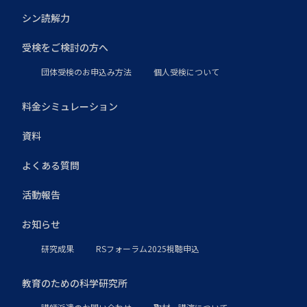
シン読解力
受検をご検討の方へ
団体受検のお申込み方法
個人受検について
料金シミュレーション
資料
よくある質問
活動報告
お知らせ
研究成果
RSフォーラム2025視聴申込
教育のための科学研究所