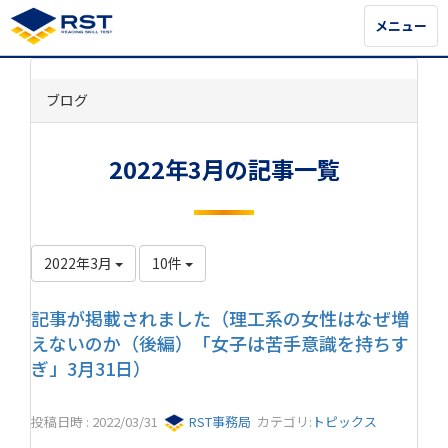
メニュー
メニュー
ブログ
2022年3月の記事一覧
2022年3月
10件
記事が掲載されました（理工系の女性はなぜ増
えないのか（後編）「女子は苦手意識を持ちす
ぎ」3月31日）
投稿日時 : 2022/03/31
RST事務局
カテゴリ:
トピックス