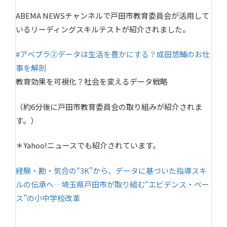
ABEMA NEWSチャンネルで戸田市教育委員会が活用して
いるリーディングスキルテストが紹介されました。
#アベプラ②データは生活を豊かにする？成田悠輔のお仕
事を解剖
教育効果を可視化？社会を変えるデータ戦略
（約6分後に戸田市教育委員会の取り組みが紹介されま
す。）
＊Yahoo!ニュースでも紹介されています。
経験・勘・気合の“3K”から、データに基づいた指導スキ
ルの伝承へ…埼玉県戸田市が取り組む“エビデンス・ベー
ス”の小中学校改革