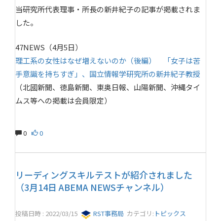
当研究所代表理事・所長の新井紀子の記事が掲載されま
した。
47NEWS（4月5日）
理工系の女性はなぜ増えないのか（後編） 「女子は苦
手意識を持ちすぎ」、国立情報学研究所の新井紀子教授
（北國新聞、徳島新聞、東奥日報、山陽新聞、沖縄タイ
ムス等への掲載は会員限定）
0
0
リーディングスキルテストが紹介されました
（3月14日 ABEMA NEWSチャンネル）
投稿日時 : 2022/03/15
RST事務局
カテゴリ:
トピックス