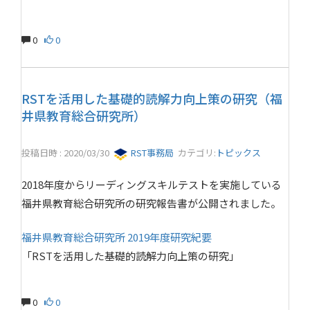
0
0
RSTを活用した基礎的読解力向上策の研究（福
井県教育総合研究所）
投稿日時 : 2020/03/30
RST事務局
カテゴリ:
トピックス
2018年度からリーディングスキルテストを実施している
福井県教育総合研究所の研究報告書が公開されました。
福井県教育総合研究所 2019年度研究紀要
「RSTを活用した基礎的読解力向上策の研究」
0
0