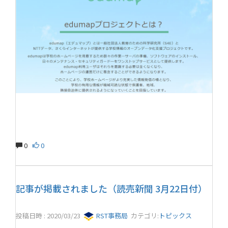
0
0
記事が掲載されました（読売新聞 3月22日付）
投稿日時 : 2020/03/23
RST事務局
カテゴリ:
トピックス