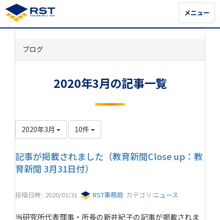
メニュー
メニュー
ブログ
2020年3月の記事一覧
2020年3月
10件
記事が掲載されました（教育新聞Close up：教
育新聞 3月31日付）
投稿日時 : 2020/03/31
RST事務局
カテゴリ:
ニュース
当研究所代表理事・所長の新井紀子の記事が掲載されま