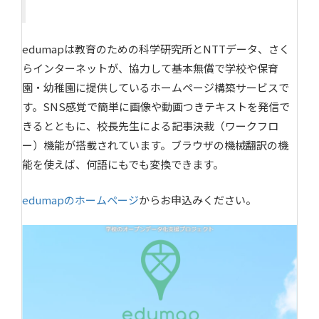
edumapは教育のための科学研究所とNTTデータ、さく
らインターネットが、協力して基本無償で学校や保育
園・幼稚園に提供しているホームページ構築サービスで
す。SNS感覚で簡単に画像や動画つきテキストを発信で
きるとともに、校長先生による記事決裁（ワークフロ
ー）機能が搭載されています。ブラウザの機械翻訳の機
能を使えば、何語にもでも変換できます。
edumapのホームページ
からお申込みください。