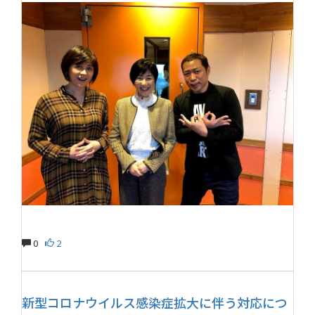
0
2
新型コロナウイルス感染症拡大に伴う対応につ