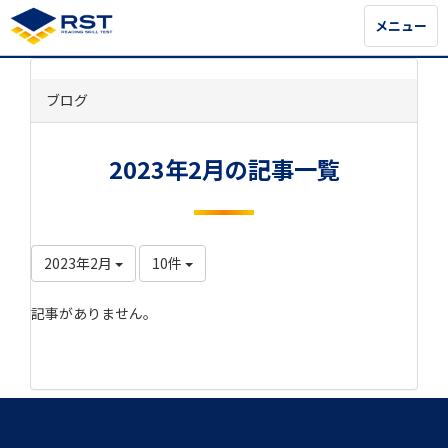
メニュー
メニュー
ブログ
2023年2月の記事一覧
2023年2月
10件
記事がありません。