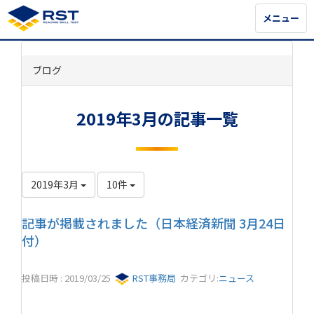
メニュー
メニュー
ブログ
2019年3月の記事一覧
2019年3月
10件
記事が掲載されました（日本経済新聞 3月24日
付）
投稿日時 : 2019/03/25
RST事務局
カテゴリ:
ニュース