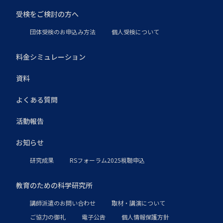
受検をご検討の方へ
団体受検のお申込み方法
個人受検について
料金シミュレーション
資料
よくある質問
活動報告
お知らせ
研究成果
RSフォーラム2025視聴申込
教育のための科学研究所
講師派遣のお問い合わせ
取材・講演について
ご協力の御礼
電子公告
個人情報保護方針