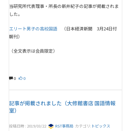
当研究所代表理事・所長の新井紀子の記事が掲載されま
した。
エリート男子の高校国語
（日本経済新聞 3月24日付
朝刊）
（全文表示は会員限定）
0
0
記事が掲載されました（大修館書店 国語情報
室）
投稿日時 : 2019/03/22
RST事務局
カテゴリ:
トピックス