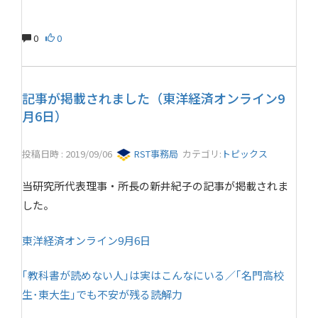
0
0
記事が掲載されました（東洋経済オンライン9
月6日）
投稿日時 : 2019/09/06
RST事務局
カテゴリ:
トピックス
当研究所代表理事・所長の新井紀子の記事が掲載されま
した。
東洋経済オンライン9月6日
｢教科書が読めない人｣は実はこんなにいる／｢名門高校
生･東大生｣でも不安が残る読解力