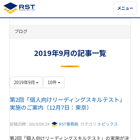
メニュー
メニュー
ブログ
2019年9月の記事一覧
2019年9月
10件
第2回「個人向けリーディングスキルテスト」
実施のご案内（12月7日：東京）
投稿日時 : 2019/09/24
RST事務局
カテゴリ:
トピックス
第2回「個人向けリーディングスキルテスト」の実施が決