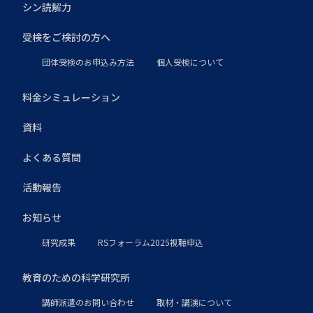
シン読解力
受検をご検討の方へ
団体受検のお申込み方法
個人受検について
料金シミュレーション
資料
よくある質問
活動報告
お知らせ
研究成果
RSフォーラム2025視聴申込
教育のための科学研究所
講師派遣のお問い合わせ
取材・講演について