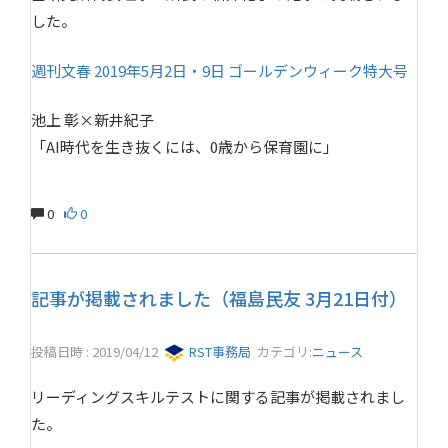
した。
週刊文春 2019年5月2日・9日 ゴールデンウィーク特大号
池上 彰×新井紀子
「AI時代を生き抜くには、0歳から保育園に」
0
0
記事が掲載されました（福島民友 3月21日付）
投稿日時 : 2019/04/12
RST事務局
カテゴリ:
ニュース
リーディングスキルテストに関する記事が掲載されまし
た。