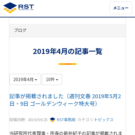
メニュー
メニュー
ブログ
2019年4月の記事一覧
2019年4月
10件
記事が掲載されました（週刊文春 2019年5月2
日・9日 ゴールデンウィーク特大号）
投稿日時 : 2019/04/25
RST事務局
カテゴリ:
トピックス
当研究所代表理事・所長の新井紀子の記事が掲載されま