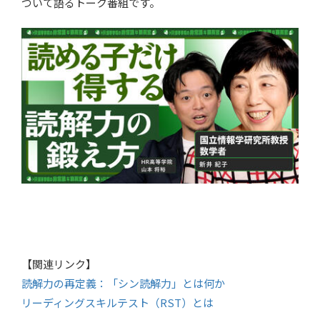
ついて語るトーク番組です。
【関連リンク】
読解力の再定義：「シン読解力」とは何か
リーディングスキルテスト（RST）とは