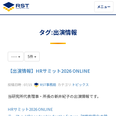
メニュー
メニュー
タグ:出演情報
----
5件
【出演情報】HRサミット2026 ONLINE
投稿日時 : 07/15
RST事務局
カテゴリ:
トピックス
当研究所代表理事・所長の新井紀子の出演情報です。
HRサミット2026 ONLINE