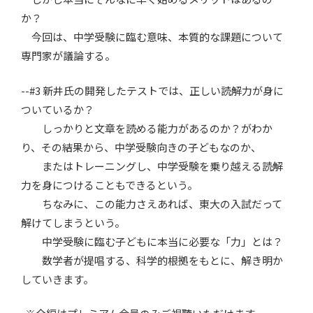
か？
今回は、中学受験に臨む意味、本質的な課題について
専門家が議論する。
--#3 新井氏の開発したテストでは、正しい読解力が身に
ついているか？
しっかりと文章を読める能力があるのか？がわか
り、その結果から、中学受験向きの子どもなのか、
またはトレーニングし、中学受験を乗り越える読解
力を身につけることもできるという。
ちなみに、この能力さえあれば、東大の入試だって
解けてしまうという。
中学受験に臨む子どもに本当に必要な「力」とは？
数学者が提唱する、科学的根拠をもとに、解き明か
していきます。