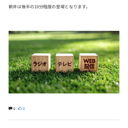
新井は後半の10分程度の登場となります。
0
0