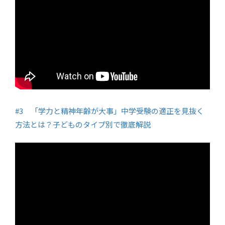
#3 「学力と精神年齢が大事」中学受験の適正を見抜く
方法とは？子どものタイプ別で徹底解説