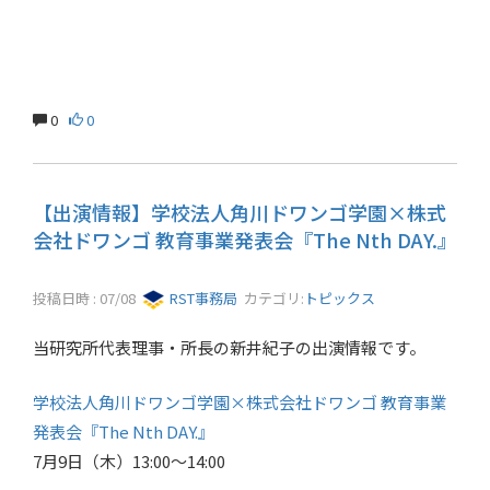
0
0
【出演情報】学校法人角川ドワンゴ学園×株式
会社ドワンゴ 教育事業発表会『The Nth DAY.』
投稿日時 : 07/08
RST事務局
カテゴリ:
トピックス
当研究所代表理事・所長の新井紀子の出演情報です。
学校法人角川ドワンゴ学園×株式会社ドワンゴ 教育事業
発表会『The Nth DAY.』
7月9日（木）13:00～14:00