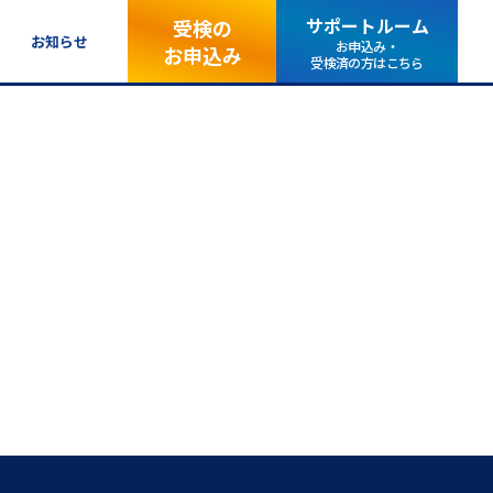
サポートルーム
受検の
お知らせ
お申込み・
お申込み
受検済の方はこちら