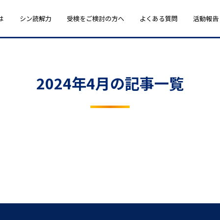
は
シン読解力
受検をご検討の方へ
よくある質問
活動報告
2024年4月の記事一覧