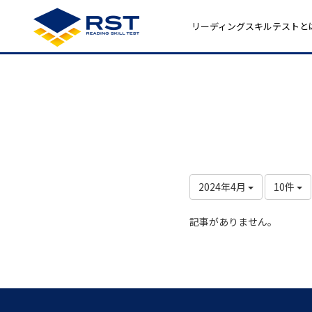
リーディングスキルテストと
2024年4月
10件
記事がありません。