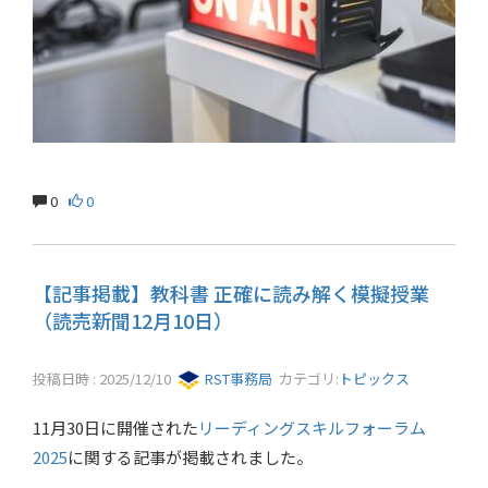
0
0
【記事掲載】教科書 正確に読み解く模擬授業
（読売新聞12月10日）
投稿日時 : 2025/12/10
RST事務局
カテゴリ:
トピックス
11月30日に開催された
リーディングスキルフォーラム
2025
に関する記事が掲載されました。