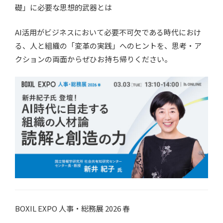
礎」に必要な思想的武器とは
AI活用がビジネスにおいて必要不可欠である時代におけ
る、人と組織の「変革の実践」へのヒントを、思考・ア
クションの両面からぜひお持ち帰りください。
BOXIL EXPO 人事・総務展 2026 春