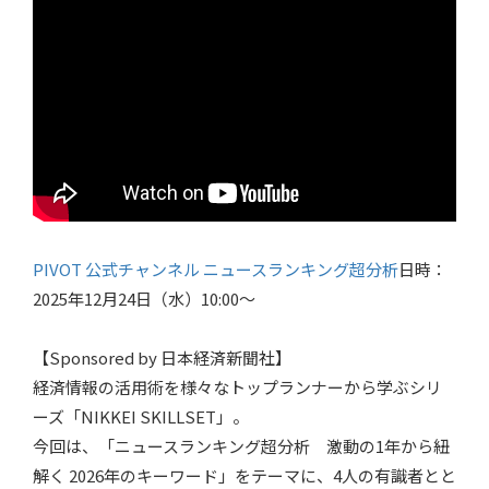
PIVOT 公式チャンネル ニュースランキング超分析
日時：
2025年12月24日（水）10:00～
【Sponsored by 日本経済新聞社】
経済情報の活用術を様々なトップランナーから学ぶシリ
ーズ「NIKKEI SKILLSET」。
今回は、「ニュースランキング超分析 激動の1年から紐
解く 2026年のキーワード」をテーマに、4人の有識者とと