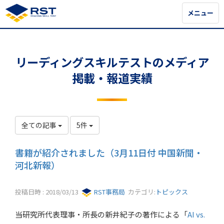
メニュー
メニュー
リーディングスキルテストのメディア
掲載・報道実績
全ての記事
5件
書籍が紹介されました（3月11日付 中国新聞・
河北新報）
投稿日時 : 2018/03/13
RST事務局
カテゴリ:
トピックス
当研究所代表理事・所長の新井紀子の著作による「
AI vs.