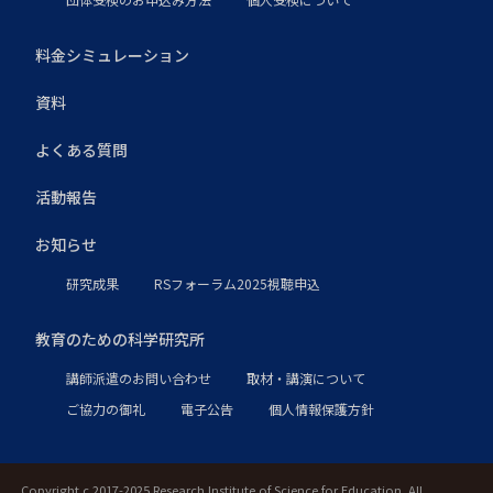
料金シミュレーション
資料
よくある質問
活動報告
お知らせ
研究成果
RSフォーラム2025視聴申込
教育のための科学研究所
講師派遣のお問い合わせ
取材・講演について
ご協力の御礼
電子公告
個人情報保護方針
Copyright c 2017-2025 Research Institute of Science for Education. All